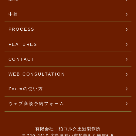
中栓
PROCESS
FEATURES
CONTACT
WEB CONSULTATION
Zoomの使い方
ウェブ商談予約フォーム
有限会社 柏コルク王冠製作所
〒720-2410 広島県福山市加茂町八軒屋6-5