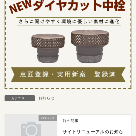
お知らせ
カテゴリー
お知らせ
前の記事
サイトリニューアルのお知ら