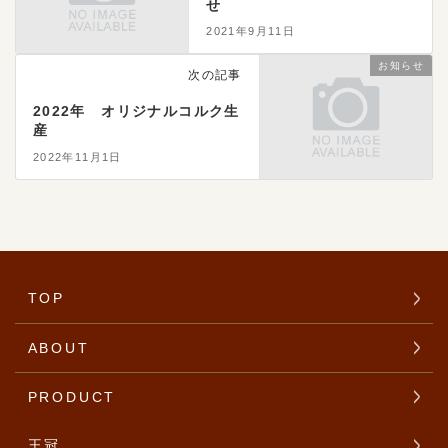
せ
2021年9月11日
お知らせ
次の記事
2022年 オリジナルコルク生
産
2022年11月1日
TOP
ABOUT
PRODUCT
王冠